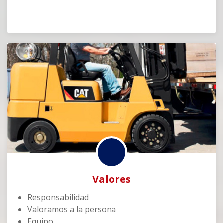
Valores
Responsabilidad
Valoramos a la persona
Equipo