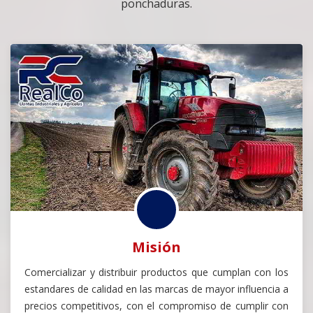
ponchaduras.
Misión
Comercializar y distribuir productos que cumplan con los
estandares de calidad en las marcas de mayor influencia a
precios competitivos, con el compromiso de cumplir con