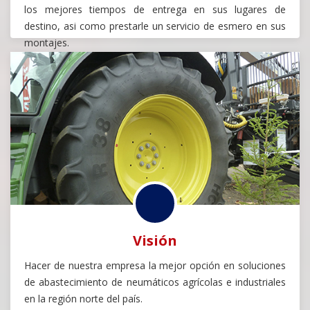
los mejores tiempos de entrega en sus lugares de
destino, asi como prestarle un servicio de esmero en sus
montajes.
Visión
Hacer de nuestra empresa la mejor opción en soluciones
de abastecimiento de neumáticos agrícolas e industriales
en la región norte del país.