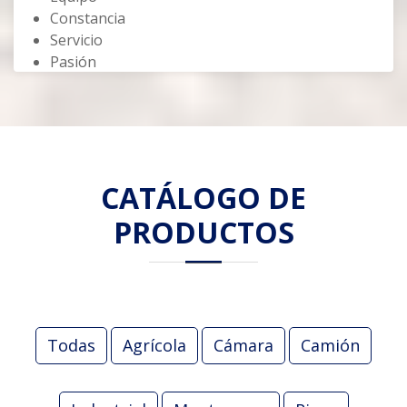
Constancia
Servicio
Pasión
CATÁLOGO DE
PRODUCTOS
Todas
Agrícola
Cámara
Camión