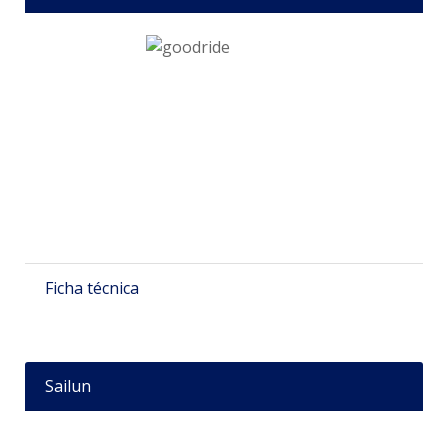
Ficha técnica
Sailun