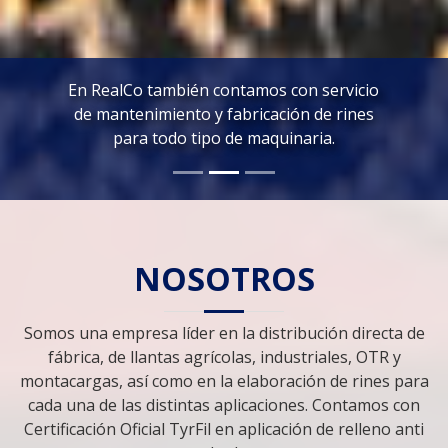
En RealCo también contamos con servicio
de mantenimiento y fabricación de rines
para todo tipo de maquinaria.
NOSOTROS
Somos una empresa líder en la distribución directa de
fábrica, de llantas agrícolas, industriales, OTR y
montacargas, así como en la elaboración de rines para
cada una de las distintas aplicaciones. Contamos con
Certificación Oficial TyrFil en aplicación de relleno anti