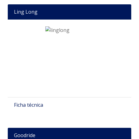
Ling Long
Ficha técnica
Goodride